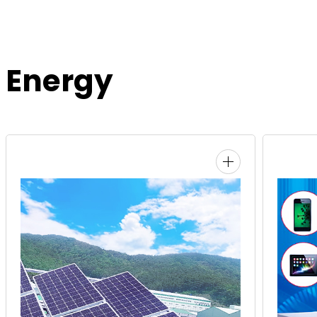
Energy