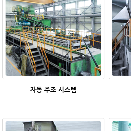
자동 주조 시스템