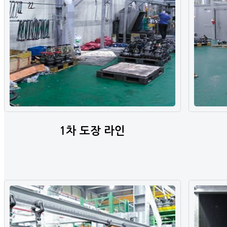
1차 도장 라인