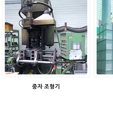
중자 조형기