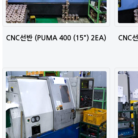
CNC선반 (PUMA 400 (15") 2EA)
CNC선반