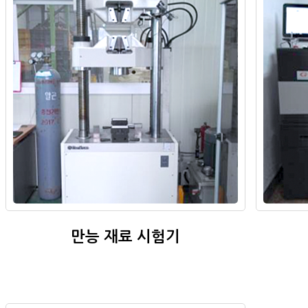
만능 재료 시험기